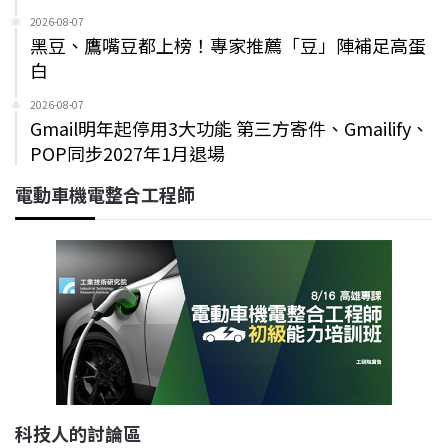
2026-08-07
黑豆、鷹嘴豆都上榜！專家推薦「豆」陣補足高蛋
白
2026-08-07
Gmail明年起停用3大功能 第三方寄件、Gmailify、
POP同步2027年1月退場
電動車機電整合工程師
科技人的討論區