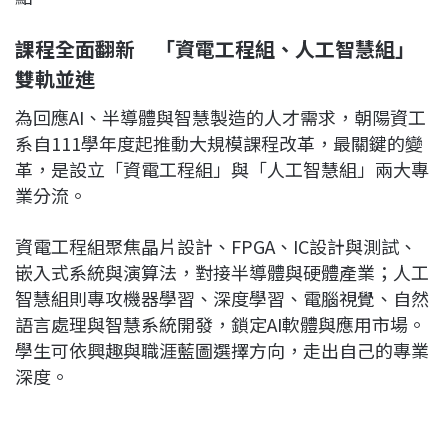
課程全面翻新 「資電工程組、人工智慧組」
雙軌並進
為回應AI、半導體與智慧製造的人才需求，朝陽資工
系自111學年度起推動大規模課程改革，最關鍵的變
革，是設立「資電工程組」與「人工智慧組」兩大專
業分流。
資電工程組聚焦晶片設計、FPGA、IC設計與測試、
嵌入式系統與演算法，對接半導體與硬體產業；人工
智慧組則專攻機器學習、深度學習、電腦視覺、自然
語言處理與智慧系統開發，鎖定AI軟體與應用市場。
學生可依興趣與職涯藍圖選擇方向，走出自己的專業
深度。