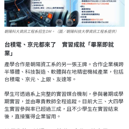
朝陽科大資訊工程系招生DM。（圖／朝陽科技大學資訊工程系提供）
台積電、京元都來了 實習成就「畢業即就
業」
產學合作是朝陽資工系的另一張王牌。合作企業橫跨
半導體、科技製造、軟體與在地精密機械產業，包括
台積電、京元、上銀、友達等。
學生可透過系上完整的實習媒合機制，參與暑期或學
期實習，並由專責教師全程追蹤。目前大三、大四學
生實習參與率已超過三成，且不少學生在實習結束
後，直接獲得企業留用。