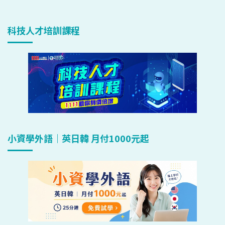
科技人才培訓課程
小資學外語｜英日韓 月付1000元起