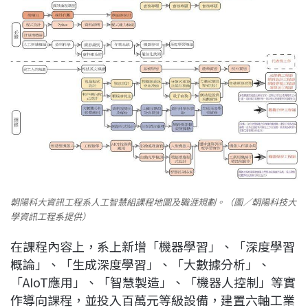
朝陽科大資訊工程系人工智慧組課程地圖及職涯規劃。（圖／朝陽科技大
學資訊工程系提供）
在課程內容上，系上新增「機器學習」、「深度學習
概論」、「生成深度學習」、「大數據分析」、
「AIoT應用」、「智慧製造」、「機器人控制」等實
作導向課程，並投入百萬元等級設備，建置六軸工業