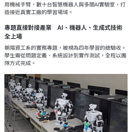
用機械手臂、數十台智慧機器人與多間AI實驗室，打
造接近真實工廠的學習場域。
專題直接對接產業 AI、機器人、生成式技術
全上場
朝陽資工系的實務專題，被視為四年學習的總驗收。
學生需從問題定義、系統設計到實作測試，全程以團
隊方式完成。