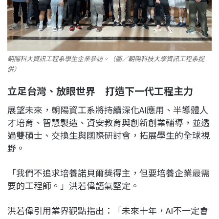
朝陽科大資訊工程系學生企業參訪。（圖／朝陽科技大學資訊工程系提
供）
立足台灣、放眼世界 打造下一代工程主力
展望未來，朝陽資工系將持續深化AI應用、半導體人
才培育、智慧製造、資安教育與創新創業輔導，並透
過雙碩士、交換生與國際研討會，拓展學生的全球視
野。
「我們不追求培養諾貝爾獎得主，但要培養企業最需
要的工程師。」洪若偉語氣堅定。
洪若偉引用業界觀點指出：「未來十年，AI不一定會