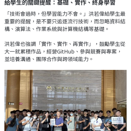
給學生的關鍵提醒：基礎、實作、終身學習
「技術會過時，但學習能力不會。」洪若偉給學生最
重要的提醒，是不要只追逐流行技術，而忽略資料結
構、演算法、作業系統與計算機結構等基礎。
洪若偉也強調「實作、實作、再實作」，鼓勵學生從
大一就累積作品，經營GitHub、參與競賽與專案，
並培養溝通、團隊合作與跨領域能力。