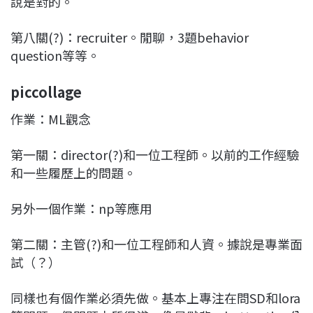
說是對的。
第八關(?)：recruiter。閒聊，3題behavior
question等等。
piccollage
作業：ML觀念
第一關：director(?)和一位工程師。以前的工作經驗
和一些履歷上的問題。
另外一個作業：np等應用
第二關：主管(?)和一位工程師和人資。據說是專業面
試（？）
同樣也有個作業必須先做。基本上專注在問SD和lora