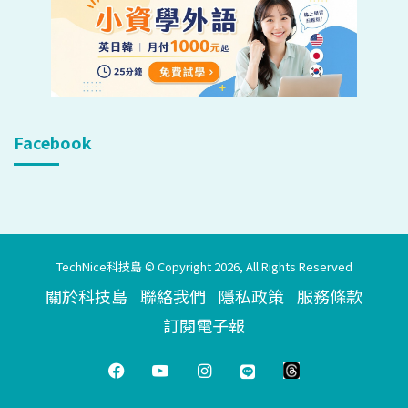
Facebook
TechNice科技島 © Copyright 2026, All Rights Reserved
關於科技島
聯絡我們
隱私政策
服務條款
訂閱電子報