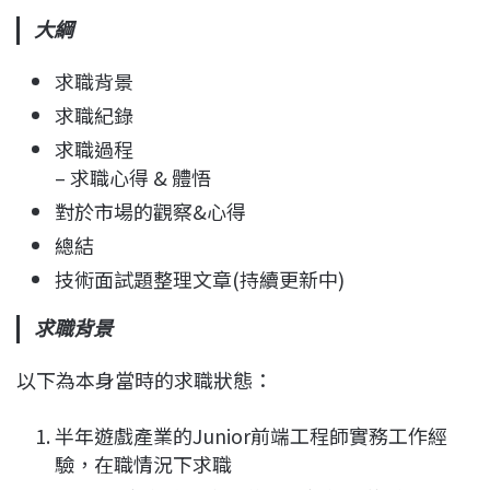
大綱
求職背景
求職紀錄
求職過程
– 求職心得 & 體悟
對於市場的觀察&心得
總結
技術面試題整理文章(持續更新中)
求職背景
以下為本身當時的求職狀態：
半年遊戲產業的Junior前端工程師實務工作經
驗，在職情況下求職