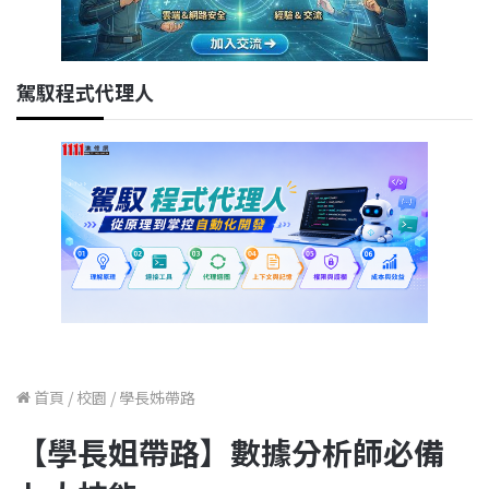
駕馭程式代理人