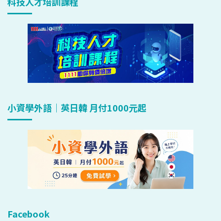
科技人才培訓課程
小資學外語｜英日韓 月付1000元起
Facebook