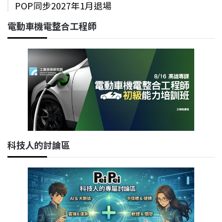
POP同步2027年1月退場
電動車機電整合工程師
科技人的討論區