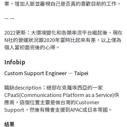
業，增加人脈並審視自己是否真的喜歡目前的工作。
— —
2022更新：大環境變化和各類串流平台崛起後，現在
N社的營運狀況跟2020年當時比起來有差，以上僅為
個人當初面完後的心得。
Infobip
Custom Support Engineer — Taipei
職缺description：總部在克羅埃西亞的一家
CPaaS(Communications Platform as a Service)供
應商，這個位置主要是做台灣的Customer
Support，然後有機會支援到APAC或日本等國。
結果