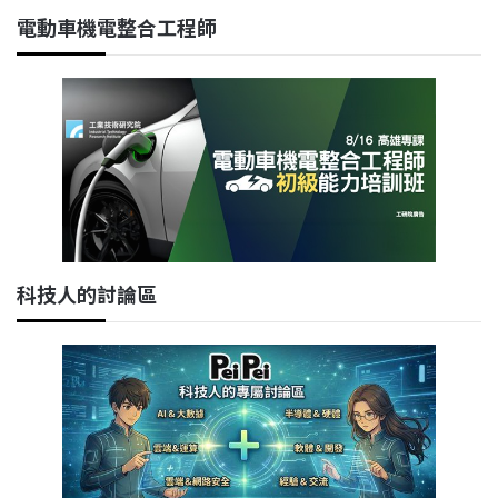
電動車機電整合工程師
科技人的討論區