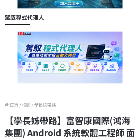
駕馭程式代理人