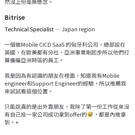
然沒上但毫無懸念。
Bitrise
Technical Specialist
— Japan region
一個做Mobile CICD SaaS 的匈牙利公司，總部設在
英國，在歐美都有分社，亞洲事業剛起步所以他們打
算擴編亞洲時區的員工。
我是因為有認識的朋友在裡面，知道我有Mobile
engineer和Support Engineer的經驗，所以推薦我
來試試看這個位置。
只能說真的是出外靠朋友，我除了第一份工作從來沒
有自己投一家公司成功拿到offer的
，都是內推拿
到。+