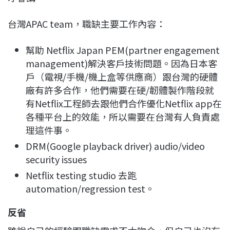
台灣APAC team，職缺主要工作內容：
幫助 Netflix Japan PEM(partner engagement
management)解決客戶技術問題。因為日本客
戶（電視/手機/機上盒等供應商）跟台灣的硬體
廠有許多合作，他們需要在硬/韌體製作階段就
有Netflix工程師去跟他們合作優化Netflix app在
各種平台上的效能，所以需要在台灣有人負責處
理這件事。
DRM(Google playback driver) audio/video
security issues
Netflix testing studio 去跑
automation/regression test。
反省