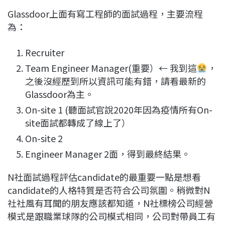
Glassdoor上面有寫工程師的面試過程，主要流程
為：
Recruiter
Team Engineer Manager(重要）← 我到這
，
之後沒經歷到所以資訊可能有錯，請看最新的
Glassdoor為主。
On-site 1 (聽面試官說2020年因為疫情所有On-
site面試都轉成了線上了）
On-site 2
Engineer Manager 2面，得到最終結果。
N社面試過程評估candidate的最重要一點是想看
candidate的人格特質是否符合公司氛圍。稍微對N
社社風有耳聞的朋友應該都知道，N社標榜公司經營
模式是跟職業球隊的公司模式相同，公司對帶員工有