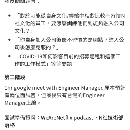
我反問問題有：
「對於可能從自身文化/經驗中相對比較不習慣N
社文化的員工，要怎麼訓練他們到能夠融入公司
文化？」
「你自身加入公司後最不習慣的是哪點？進入公
司後怎麼克服的？」
「COVID-19如何影響目前的招募過程和這個工
作的工作模式」等等問題
第二階段
1hr google meet with Engineer Manager. 原本預計
有兩位面試官，但最後只有台灣的Engineer
Manager上線。
面試準備資料：
WeAreNetflix podcast
，
N社技術部
落格