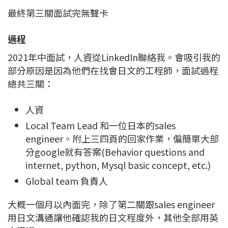
最終第三關面試完無聲卡
過程
2021年中面試，人資從LinkedIn聯絡我。會吸引我的
部分原因是因為他們在找會日文的工程師，面試過程
總共三關：
人資
Local Team Lead 和一位日本的sales
engineer。附上三四頁的回家作業，偏簡單大部
分google就有答案(Behavior questions and
internet, python, Mysql basic concept, etc.)
Global team 負責人
大概一個月以內面完，除了第二關跟sales engineer
用日文溝通讓他確認我的日文程度外，其他全部用英