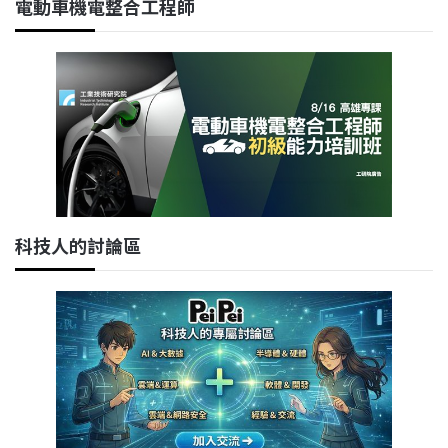
電動車機電整合工程師
科技人的討論區