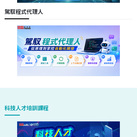
駕馭程式代理人
科技人才培訓課程