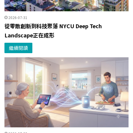
2026-07-31
從零散創新到科技聚落 NYCU Deep Tech
Landscape正在成形
繼續閱讀