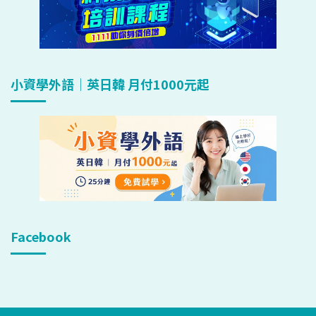
小資學外語｜英日韓 月付1000元起
Facebook