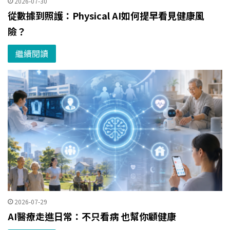
2026-07-30
從數據到照護：Physical AI如何提早看見健康風
險？
繼續閱讀
2026-07-29
AI醫療走進日常：不只看病 也幫你顧健康