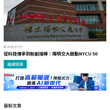
2026-07-07
從科技傳承到新創接棒：陽明交大啟動NYCU 50
繼續閱讀
最新文章