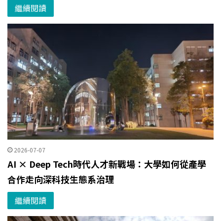
繼續閱讀
2026-07-07
AI × Deep Tech時代人才新戰場：大學如何從產學
合作走向深科技生態系治理
繼續閱讀