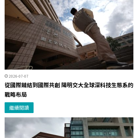
2026-07-07
從國際鏈結到國際共創 陽明交大全球深科技生態系的
戰略布局
繼續閱讀