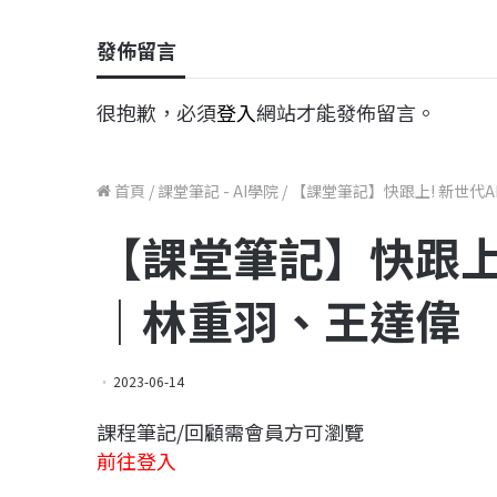
發佈留言
很抱歉，必須
登入
網站才能發佈留言。