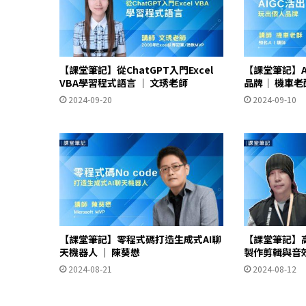
【課堂筆記】從ChatGPT入門Excel
【課堂筆記】A
VBA學習程式語言 ｜ 文琇老師
品牌｜ 機車老
2024-09-20
2024-09-10
【課堂筆記】零程式碼打造生成式AI聊
【課堂筆記】
天機器人 ｜ 陳葵懋
製作剪輯與音效
2024-08-21
2024-08-12