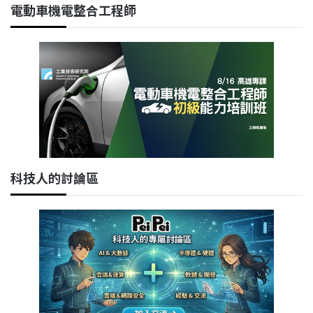
電動車機電整合工程師
科技人的討論區