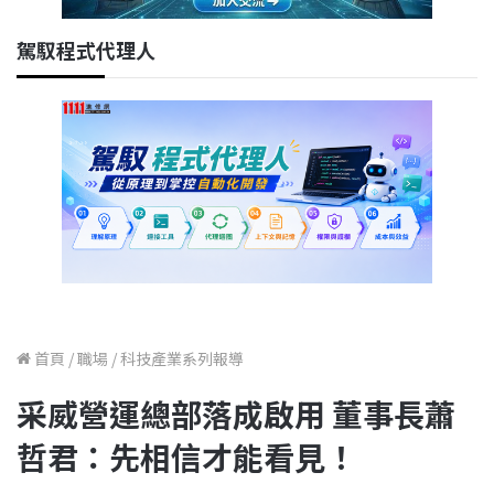
駕馭程式代理人