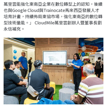
萬里雲能強化東南亞企業在數位轉型上的認知，後續
也與Google Cloud與Trainocate馬來西亞發展人才
培育計畫，持續佈局東協市場，強化東南亞的數位轉
型技術量能。」 CloudMile萬里雲創辦人暨董事長劉
永信補充。