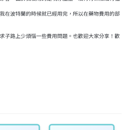
我在波特蘭的時候就已經用完，所以在藥物費用的部
求子路上少煩惱一些費用問題。也歡迎大家分享！歡