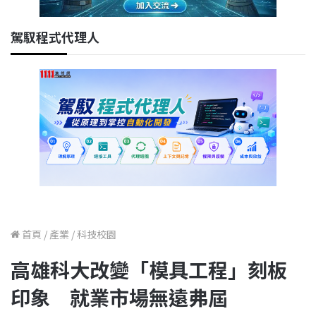
駕馭程式代理人