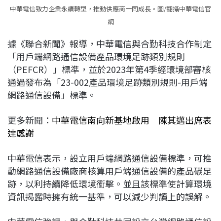
中華電信致力企業永續轉型，推動供應商一同成長。圖/翻攝中華電信官
網
據《聯合新聞》報導，中華電信與合勤科技合作制定
「用戶端網路通信設備產品環境足跡類別規則
（PEFCR）」標準，並於2023年第4季經環境部審核
通過發布為「23-002產品環境足跡類別規則-用戶端
網路通信設備」標準。
更多新聞：
中華電信南向新基地啟用 陳其邁出席表
達感謝
中華電信表示，設立用戶端網路通信設備標準，可推
動網路通信設備廠商核算用戶端通信設備的產品碳足
跡，以利持續降低環境衝擊。並且該標準使計算環境
資訊揭露時擁有統一基準，可以減少判讀上的誤解。