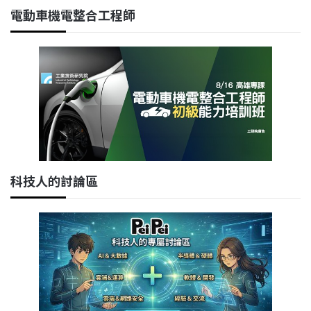
電動車機電整合工程師
科技人的討論區