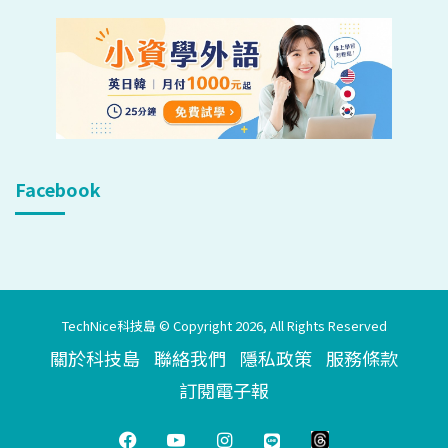
Facebook
TechNice科技島 © Copyright 2026, All Rights Reserved
關於科技島
聯絡我們
隱私政策
服務條款
訂閱電子報