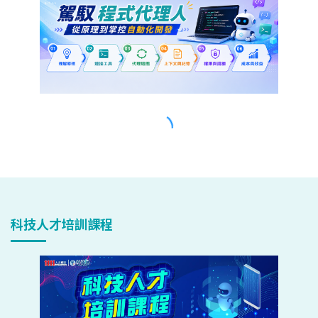
科技人才培訓課程