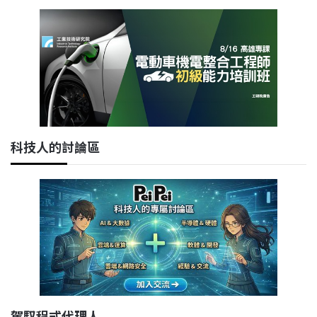
科技人的討論區
駕馭程式代理人