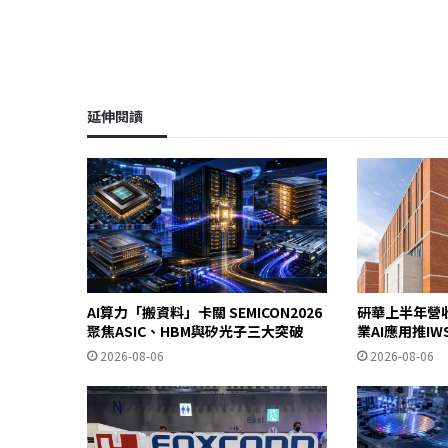
延伸閱讀
AI算力「搬資料」卡關 SEMICON2026
研華上半年營
聚焦ASIC、HBM與矽光子三大突破
業AI應用推I
2026-08-06
2026-08-06