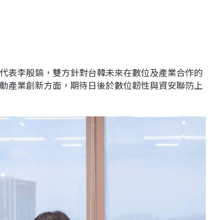
代表李殷鎬，雙方針對台韓未來在數位及產業合作的
動產業創新方面，期待日後於數位韌性與資安聯防上