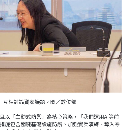
）互相討論資安議題。圖／數位部
且以「主動式防禦」為核心策略，「我們運用AI等前
措施包含關鍵基礎設施防護、加強實兵演練、導入零