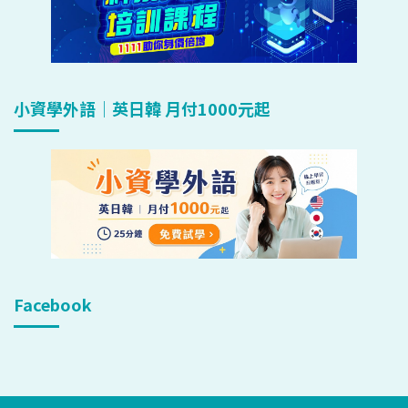
小資學外語｜英日韓 月付1000元起
Facebook