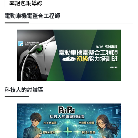
率鋁包銅導線
電動車機電整合工程師
科技人的討論區