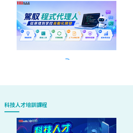
科技人才培訓課程