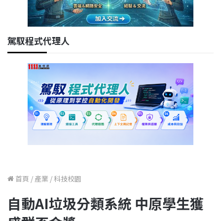
駕馭程式代理人