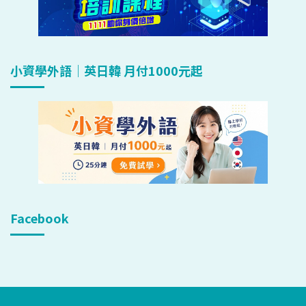
小資學外語｜英日韓 月付1000元起
Facebook