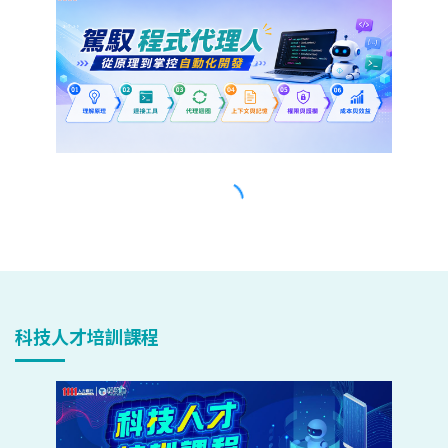
科技人才培訓課程