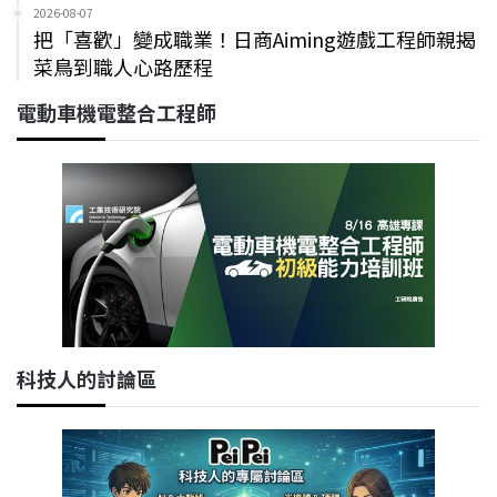
2026-08-07
把「喜歡」變成職業！日商Aiming遊戲工程師親揭
菜鳥到職人心路歷程
電動車機電整合工程師
科技人的討論區