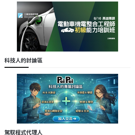
科技人的討論區
駕馭程式代理人