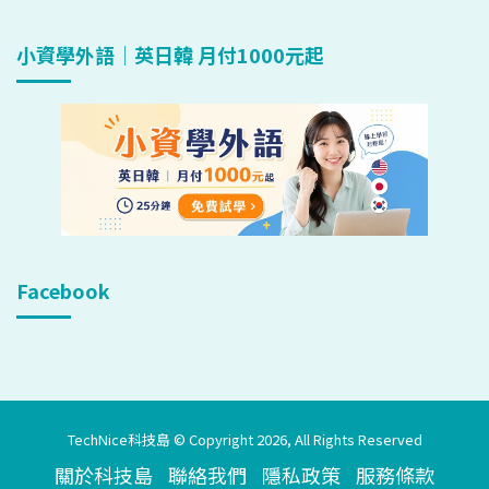
小資學外語｜英日韓 月付1000元起
Facebook
TechNice科技島 © Copyright 2026, All Rights Reserved
關於科技島
聯絡我們
隱私政策
服務條款