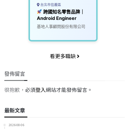
台北市信義區
跨國知名零售品牌｜
Android Engineer
基地人事顧問股份有限公司
看更多職缺
發佈留言
很抱歉，必須
登入
網站才能發佈留言。
最新文章
2026-08-06