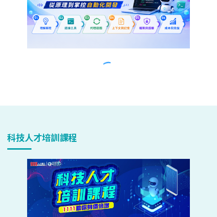
科技人才培訓課程