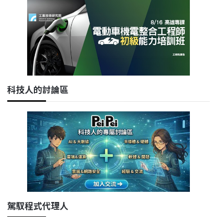
科技人的討論區
駕馭程式代理人