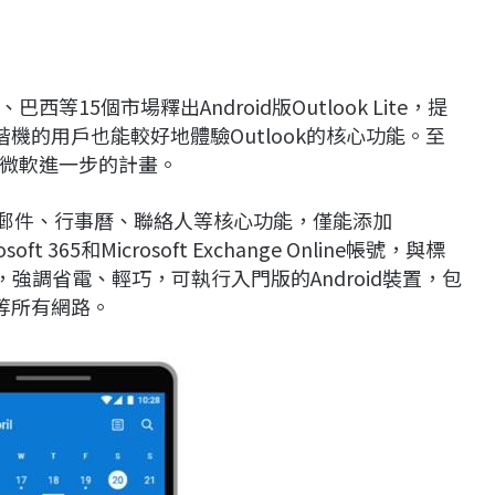
15個市場釋出Android版Outlook Lite，提
階機的用戶也能較好地體驗Outlook的核心功能。至
微軟進一步的計畫。
App，包含郵件、行事曆、聯絡人等核心功能，僅能添加
soft 365和Microsoft Exchange Online帳號，與標
e版，強調省電、輕巧，可執行入門版的Android裝置，包
G等所有網路。