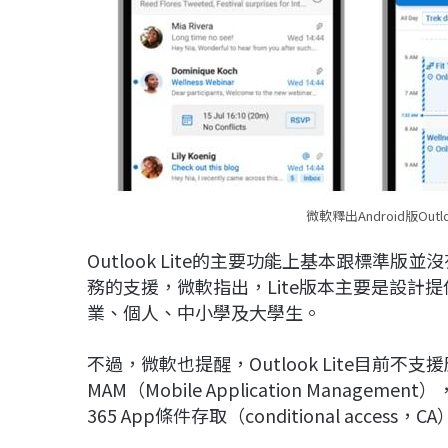
微軟釋出Android版Ou
Outlook Lite的主要功能上基本跟標
務的支援，微軟指出，Lite版本主要是設計提
業、個人、中小學及大學生。
不過，微軟也提醒，Outlook Lite目前不支援應用
MAM（Mobile Application Managem
365 App條件存取（conditional acc