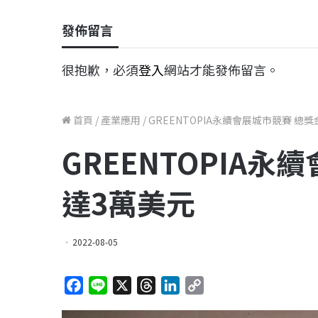
發佈留言
很抱歉，必須
登入
網站才能發佈留言。