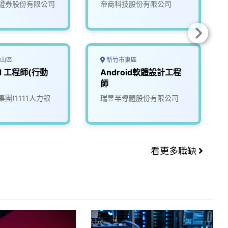
證券股份有限公司
帝商科技股份有限公司
山區
新竹市東區
id 工程師(行動
Android軟體設計工程
師
團(1111人力銀
瑞昱半導體股份有限公司
看更多職缺