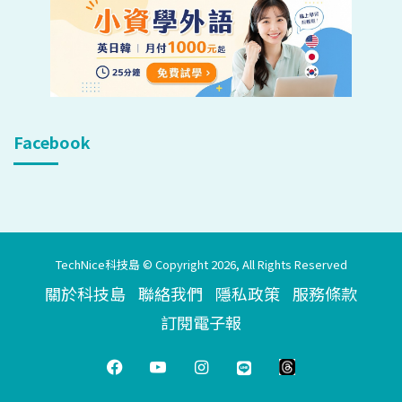
Facebook
TechNice科技島 © Copyright 2026, All Rights Reserved
關於科技島
聯絡我們
隱私政策
服務條款
訂閱電子報