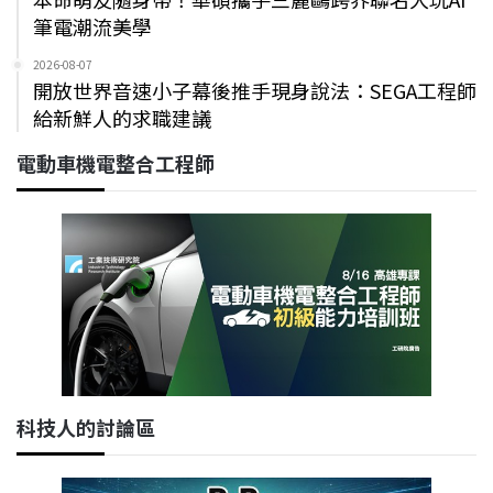
筆電潮流美學
2026-08-07
開放世界音速小子幕後推手現身說法：SEGA工程師
給新鮮人的求職建議
電動車機電整合工程師
科技人的討論區