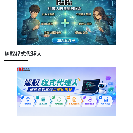
駕馭程式代理人