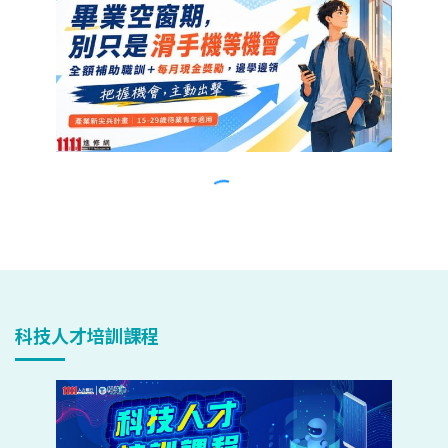
科技人才培訓課程