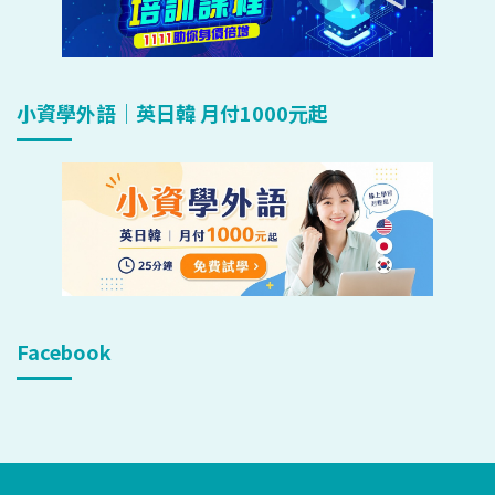
小資學外語｜英日韓 月付1000元起
Facebook