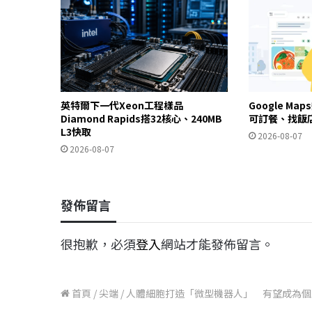
英特爾下一代Xeon工程樣品
Google Ma
Diamond Rapids搭32核心、240MB
可訂餐、找飯
L3快取
2026-08-07
2026-08-07
發佈留言
很抱歉，必須
登入
網站才能發佈留言。