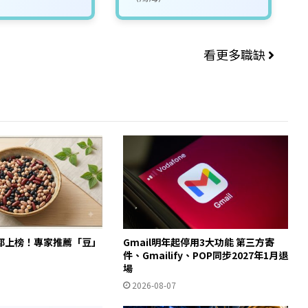
看更多職缺
都上榜！專家推薦「豆」
Gmail明年起停用3大功能 第三方寄
件、Gmailify、POP同步2027年1月退
場
2026-08-07