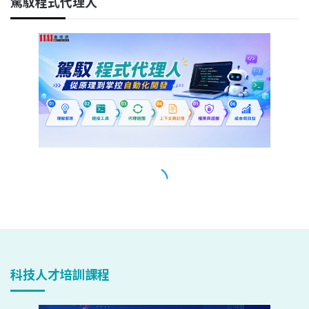
科技人才培訓課程