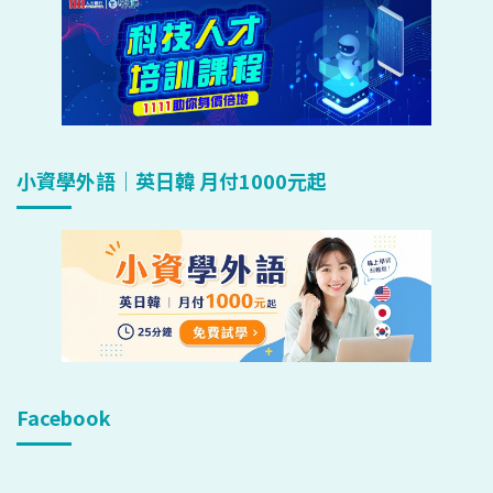
小資學外語｜英日韓 月付1000元起
Facebook