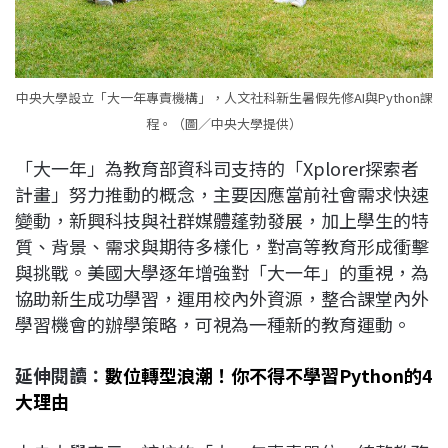
中央大學設立「大一年專責機構」，人文社科新生暑假先修AI與Python課
程。（圖／中央大學提供）
「大一年」為教育部資科司支持的「Xplorer探索者
計畫」努力推動的概念，主要因應當前社會需求快速
變動，新興科技與社群媒體蓬勃發展，加上學生的特
質、背景、需求與期待多樣化，對高等教育形成衝擊
與挑戰。美國大學逐年增強對「大一年」的重視，為
協助新生成功學習，運用校內外資源，整合課堂內外
學習機會的辦學策略，可視為一種新的教育運動。
延伸閱讀：
數位轉型浪潮！你不得不學習Python的4
大理由