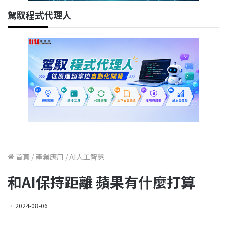
駕馭程式代理人