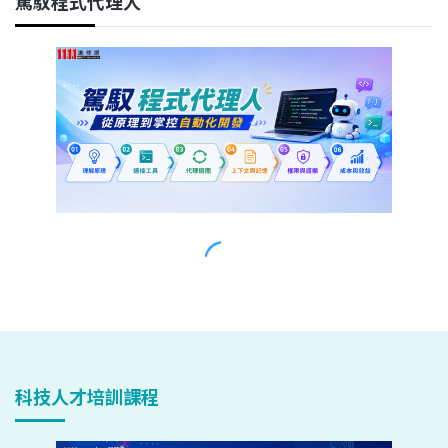
科技人才培訓課程