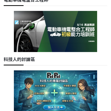
科技人的討論區