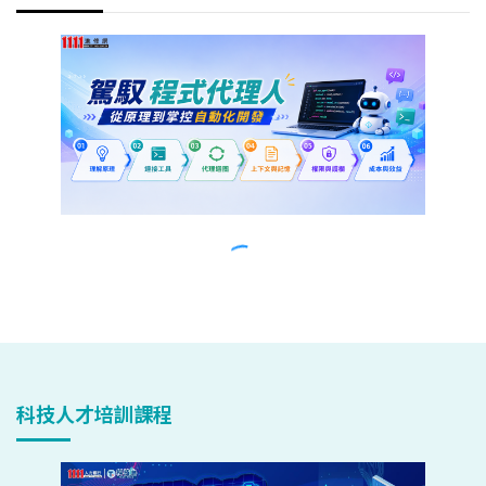
科技人才培訓課程