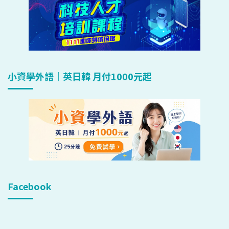
小資學外語｜英日韓 月付1000元起
Facebook