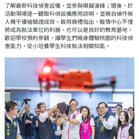
了解最新科技偵查設備，並參與模擬演練；隨後，於
活動現場逐一聽取科偵設備應用說明，並親自操作無
人機干擾槍驗證成效。啟用典禮指出，戰情中心不僅
將成為執法單位的利器，也可以是良好的教育基地，
歡迎學校預約參觀，讓學生們親身體驗桃園的科技偵
查能力，從小培養學生科技執法相關知能。