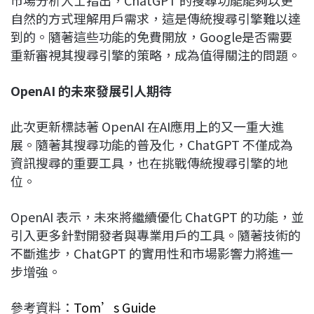
自然的方式理解用戶需求，這是傳統搜尋引擎難以達
到的。隨著這些功能的免費開放，Google是否需要
重新審視其搜尋引擎的策略，成為值得關注的問題。
OpenAI 的未來發展引人期待
此次更新標誌著 OpenAI 在AI應用上的又一重大進
展。隨著其搜尋功能的普及化，ChatGPT 不僅成為
資訊搜尋的重要工具，也在挑戰傳統搜尋引擎的地
位。
OpenAI 表示，未來將繼續優化 ChatGPT 的功能，並
引入更多針對開發者與專業用戶的工具。隨著技術的
不斷進步，ChatGPT 的實用性和市場影響力將進一
步增強。
參考資料：
Tom’s Guide