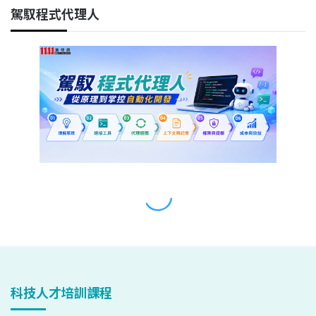
科技人才培訓課程