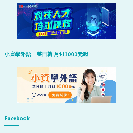
小資學外語｜英日韓 月付1000元起
Facebook