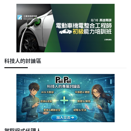
科技人的討論區
駕馭程式代理人