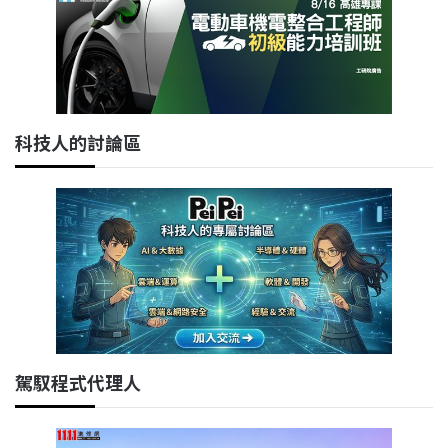
科技人的討論區
駕馭程式代理人