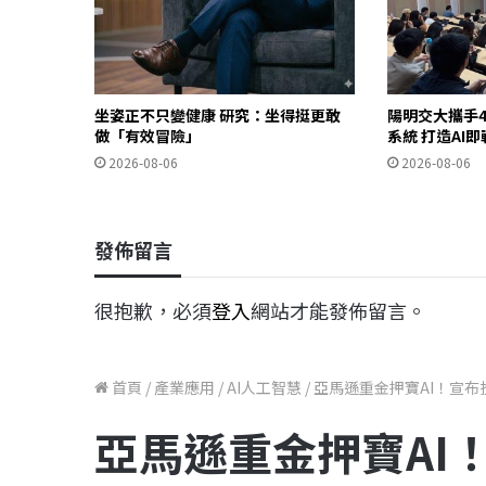
坐姿正不只變健康 研究：坐得挺更敢
陽明交大攜手4
做「有效冒險」
系統 打造AI
2026-08-06
2026-08-06
發佈留言
很抱歉，必須
登入
網站才能發佈留言。