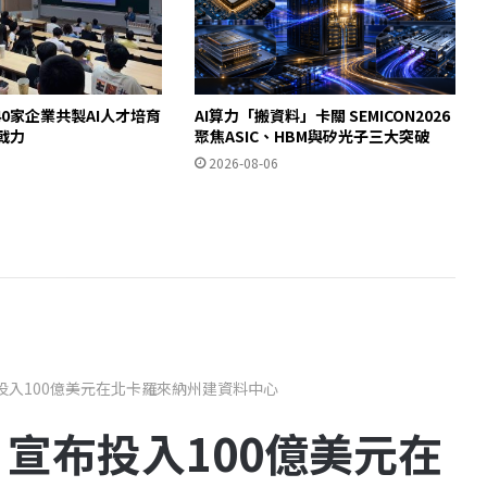
0家企業共製AI人才培育
AI算力「搬資料」卡關 SEMICON2026
即戰力
聚焦ASIC、HBM與矽光子三大突破
2026-08-06