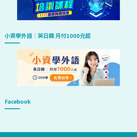
小資學外語｜英日韓 月付1000元起
Facebook