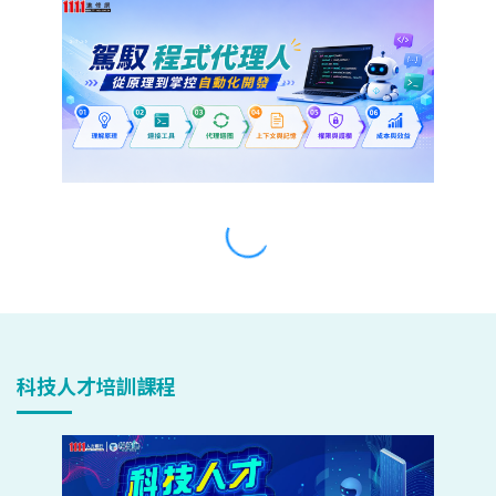
科技人才培訓課程