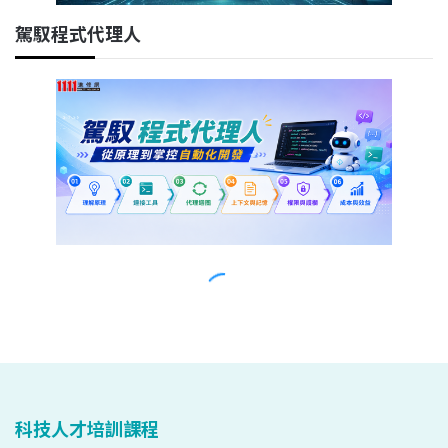
科技人才培訓課程