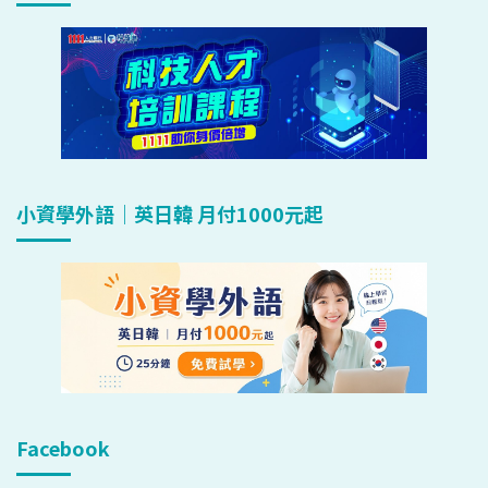
小資學外語｜英日韓 月付1000元起
Facebook