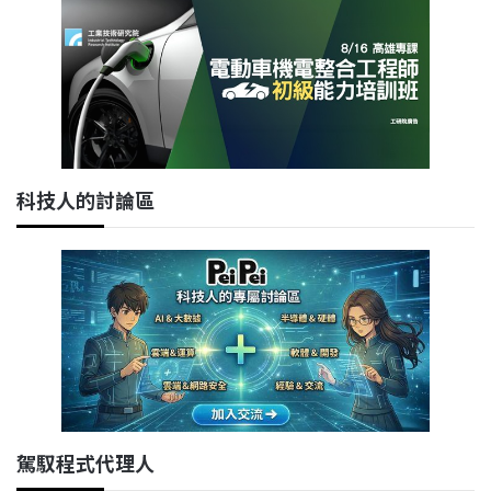
科技人的討論區
駕馭程式代理人