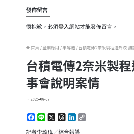
發佈留言
很抱歉，必須
登入
網站才能發佈留言。