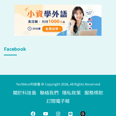
Facebook
TechNice科技島 © Copyright 2026, All Rights Reserved
關於科技島
聯絡我們
隱私政策
服務條款
訂閱電子報