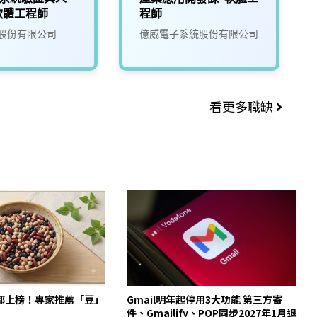
軟體工程師
程師
股份有限公司
億威電子系統股份有限公司
看更多職缺
都上榜！專家推薦「豆」
Gmail明年起停用3大功能 第三方寄
件、Gmailify、POP同步2027年1月退