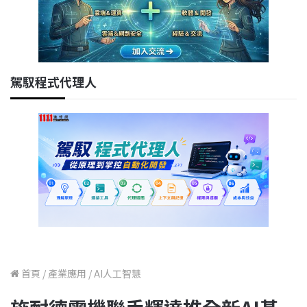
駕馭程式代理人