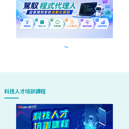
科技人才培訓課程