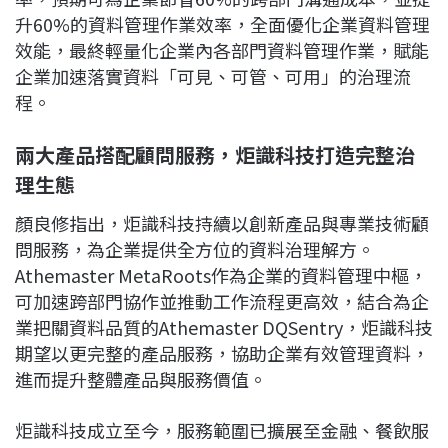
升60%的資料管理作業效率，全面優化企業資料管理
效能，最終輕量化企業內各部門資料管理作業，賦能
企業加速落實資料「可見、可管、可用」的治理流
程。
兩大產品搭配顧問服務，炬識科技打造完整治
理生態
顏良修指出，炬識科技持續以創新產品與專業技術顧
問服務，為企業提供全方位的資料治理解方。
Athemaster MetaRoots作為企業的資料管理中樞，
可加速跨部門協作並推動工作流程更高效，結合為企
業把關資料品質的Athemaster DQSentry，炬識科技
期望以更完整的產品服務，協助企業有效管理資料，
進而提升整體產品與服務價值。
炬識科技成立至今，服務範圍已擴展至金融、餐飲服