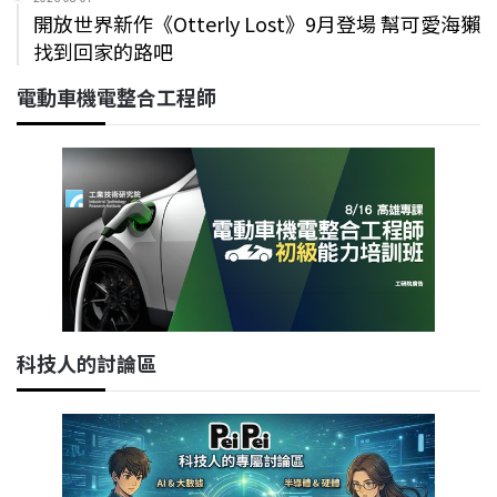
開放世界新作《Otterly Lost》9月登場 幫可愛海獺
找到回家的路吧
電動車機電整合工程師
科技人的討論區