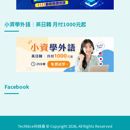
小資學外語｜英日韓 月付1000元起
Facebook
TechNice科技島 © Copyright 2026, All Rights Reserved