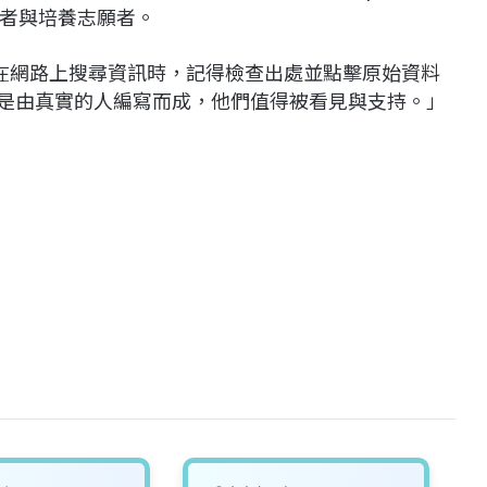
者與培養志願者。
當你在網路上搜尋資訊時，記得檢查出處並點擊原始資料
識是由真實的人編寫而成，他們值得被看見與支持。」