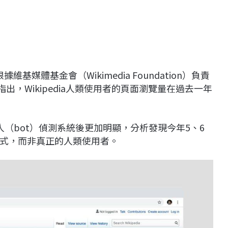
維基媒體基金會（Wikimedia Foundation）負責
格文章指出，Wikipedia人類使用者的頁面瀏覽量在過去一年
器人（bot）偵測系統後更加明顯，分析發現今年5、6
式，而非真正的人類使用者。