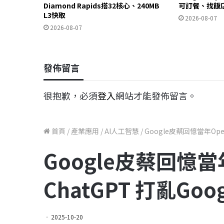
Diamond Rapids搭32核心、240MB
可訂餐、找飯
L3快取
2026-08-07
2026-08-07
發佈留言
很抱歉，必須
登入
網站才能發佈留言。