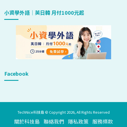
小資學外語｜英日韓 月付1000元起
Facebook
TechNice科技島 © Copyright 2026, All Rights Reserved
關於科技島
聯絡我們
隱私政策
服務條款