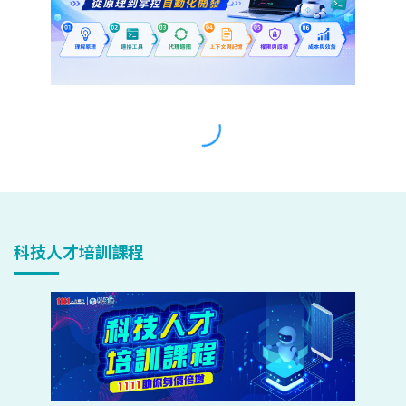
科技人才培訓課程