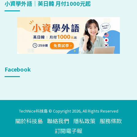
小資學外語｜英日韓 月付1000元起
Facebook
TechNice科技島 © Copyright 2026, All Rights Reserved
關於科技島
聯絡我們
隱私政策
服務條款
訂閱電子報