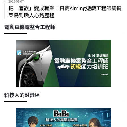
2026-08-07
把「喜歡」變成職業！日商Aiming遊戲工程師親揭
菜鳥到職人心路歷程
電動車機電整合工程師
科技人的討論區