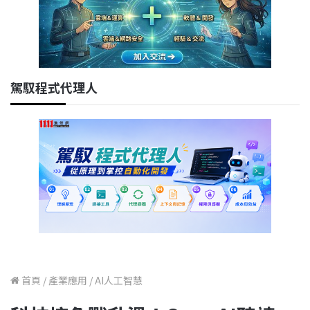
駕馭程式代理人