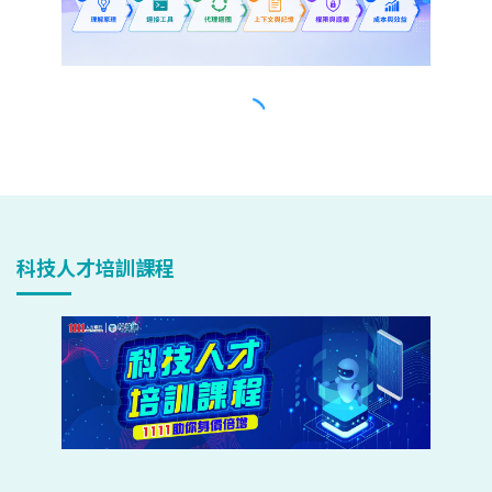
科技人才培訓課程