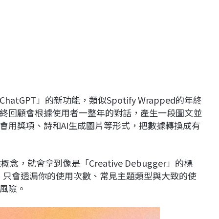
h ChatGPT」的新功能，類似Spotify Wrapped的年終
終回顧會根據使用者一整年的對話，產生一段圖文並
會用獎項、詩和AI生成圖片等形式，把數據轉換成有
，就會拿到像是「Creative Debugger」的標
ChatGPT」只會透漏你的使用次數、常見主題類型與大致的使
風險。