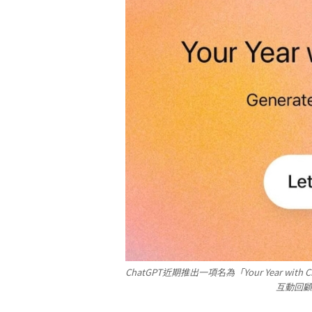
ChatGPT近期推出一項名為「Your Year with
互動回顧