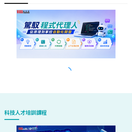
科技人才培訓課程