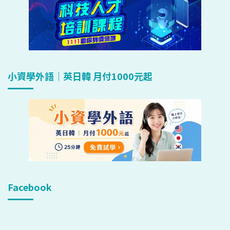
小資學外語｜英日韓 月付1000元起
Facebook