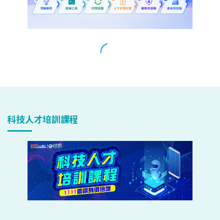
科技人才培訓課程