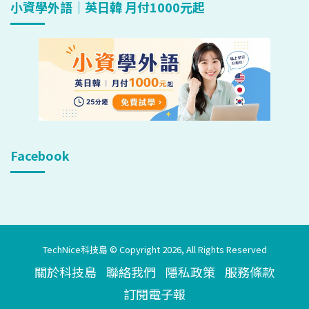
小資學外語｜英日韓 月付1000元起
Facebook
TechNice科技島 © Copyright 2026, All Rights Reserved
關於科技島
聯絡我們
隱私政策
服務條款
訂閱電子報