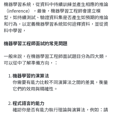
機器學習系統，從資料中持續訓練並產生相應的推論
（inference），最後，機器學習工程師會建立模
型，如持續測試、驗證資料集是否產生如預期的推論
和行為，以定義機器學習系統如何詮釋資料，並從資
料中學習，
機器學習工程師面試的常見問題
一般來說，在機器學習工程師面試題目分為四大類，
可以從中了解準備方向，：
機器學習的演算法
你需要有能力比較不同演算法之間的差異，衡量
它們的效用與精確性。
程式語言的能力
確認你是否有能力執行理論與演算法，例如：請