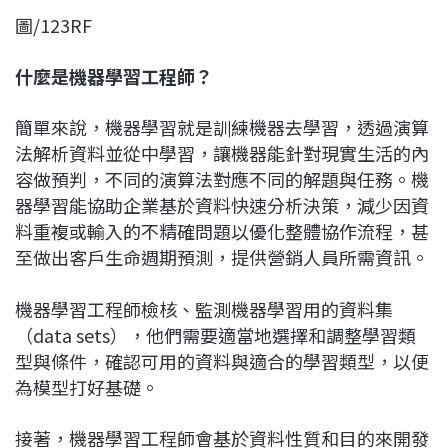
圖/123RF
什麼是機器學習工程師？
簡單來說，機器學習就是訓練機器去學習，透過演算
法解析資料並從中學習，讓機器能針對現實生活的內
容做預判，不同的演算法對應不同的解題與任務。機
器學習能協助企業基於資料快速分析決策，減少因資
料重複或輸入的不精確問題以優化整體協作流程，甚
至做出客戶生命週期預測，提供營銷人員所需資訊。
機器學習工程師檢核、監測機器學習用的資料集
（data sets），他們需要適當地選擇和調整學習類
型與條件，確認可用的資料與適合的學習類型，以便
為模型打好基礎。
接著，機器學習工程師會基於資料性質和目的來開發