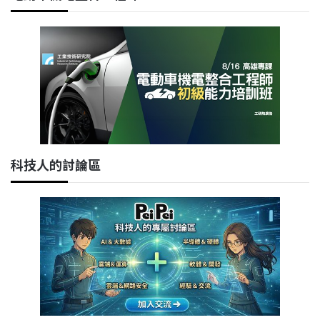
科技人的討論區