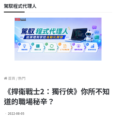
駕馭程式代理人