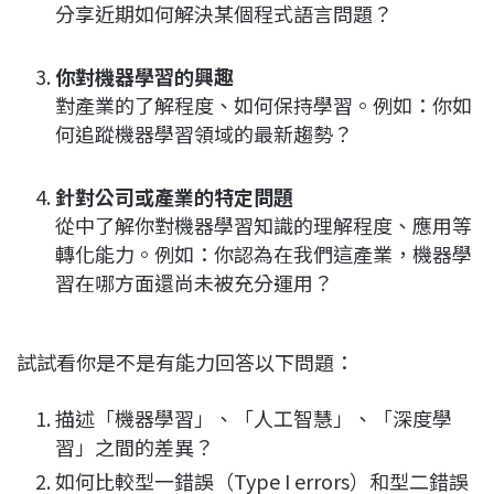
分享近期如何解決某個程式語言問題？
你對機器學習的興趣
對產業的了解程度、如何保持學習。例如：你如
何追蹤機器學習領域的最新趨勢？
針對公司或產業的特定問題
從中了解你對機器學習知識的理解程度、應用等
轉化能力。例如：你認為在我們這產業，機器學
習在哪方面還尚未被充分運用？
試試看你是不是有能力回答以下問題：
描述「機器學習」、「人工智慧」、「深度學
習」之間的差異？
如何比較型一錯誤（Type I errors）和型二錯誤