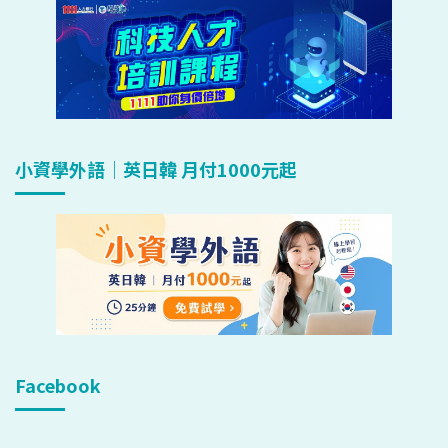
小資學外語｜英日韓 月付1000元起
Facebook