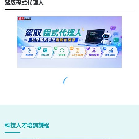
科技人才培訓課程