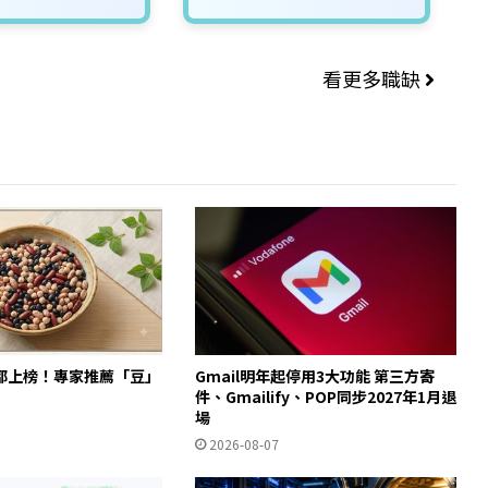
看更多職缺
都上榜！專家推薦「豆」
Gmail明年起停用3大功能 第三方寄
件、Gmailify、POP同步2027年1月退
場
2026-08-07