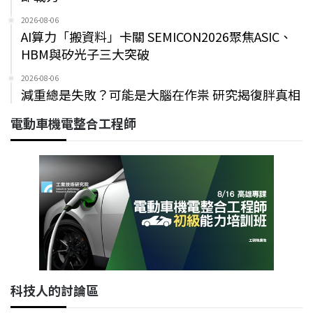
2026-08-06
AI算力「搬資料」卡關 SEMICON2026聚焦ASIC、
HBM與矽光子三大突破
2026-08-06
減重總是失敗？可能是大腦在作祟 研究揭復胖真相
電動車機電整合工程師
科技人的討論區