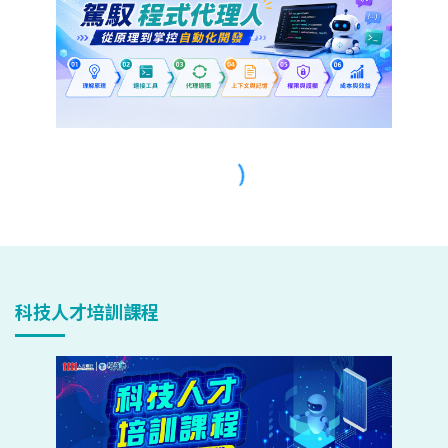
科技人才培訓課程