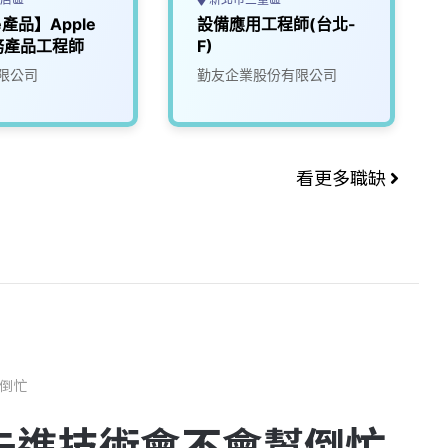
e產品】Apple
設備應用工程師(台北-
務產品工程師
F)
限公司
勤友企業股份有限公司
看更多職缺