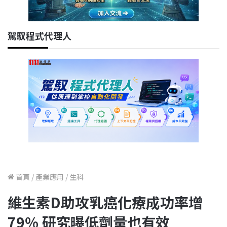
駕馭程式代理人