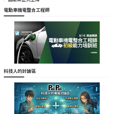
電動車機電整合工程師
科技人的討論區