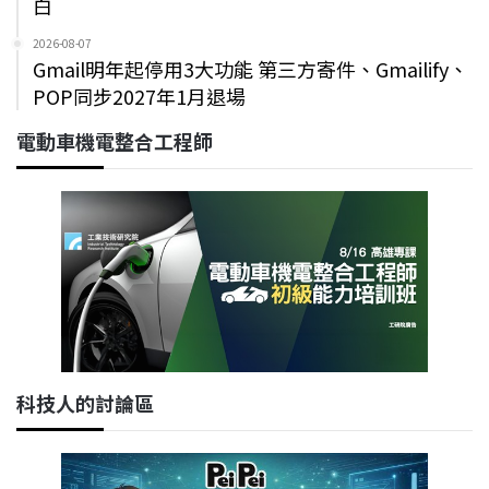
白
2026-08-07
Gmail明年起停用3大功能 第三方寄件、Gmailify、
POP同步2027年1月退場
電動車機電整合工程師
科技人的討論區