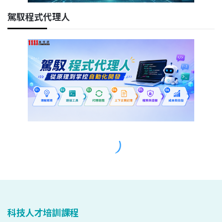
科技人才培訓課程