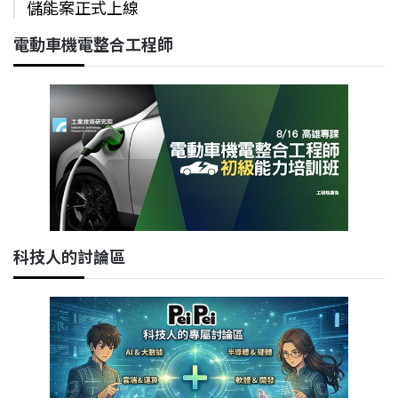
儲能案正式上線
電動車機電整合工程師
科技人的討論區