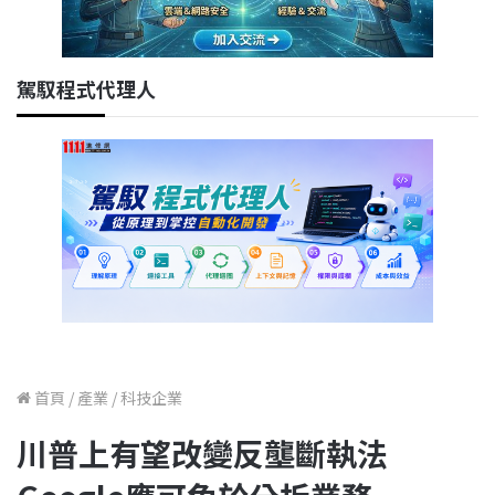
駕馭程式代理人