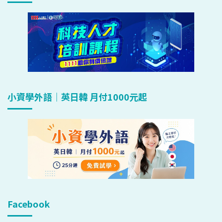
小資學外語｜英日韓 月付1000元起
Facebook