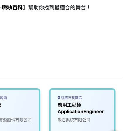
-職缺百科
】幫助你找到最適合的舞台！
尾鎮
桃園市桃園區
管
應用工程師
ApplicationEngineer
資源股份有限公司
敏石系統有限公司