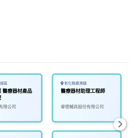
城區
彰化縣鹿港鎮
 醫療器材產品
醫療器材助理工程師
管
有限公司
睿德輔具股份有限公司