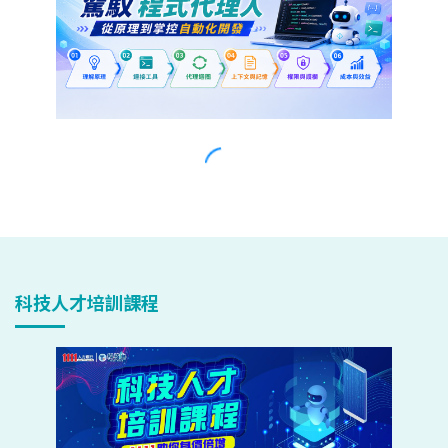
科技人才培訓課程