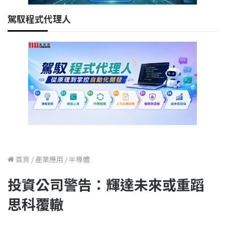
駕馭程式代理人