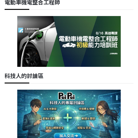
電動車機電整合工程師
科技人的討論區